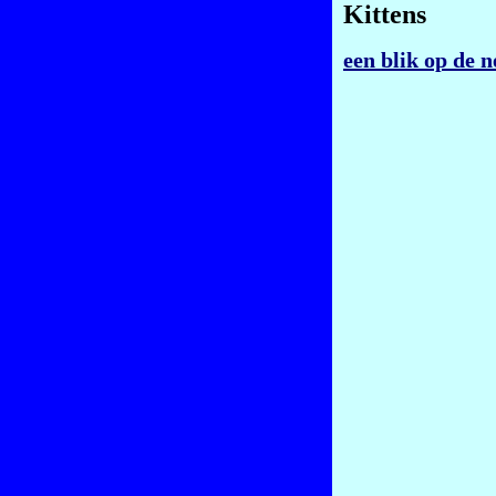
Kittens
een blik op de n